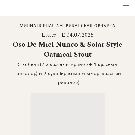
МИНИАТЮРНАЯ АМЕРИКАНСКАЯ ОВЧАРКА
Litter - E 04.07.2025
Oso De Miel Nunco & Solar Style
Oatmeal Stout
3 кобеля (2 х красный мрамор + 1 красный
триколор) и 2 суки (красный мрамор, красный
триколор)