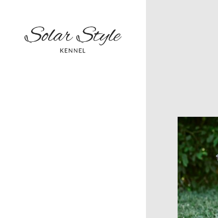
КОРОТКОШЕРСТНЫЕ
КОЛЛИ
МИНИАТЮРНАЯ
АМЕРИКАНСКАЯ
ОВЧАРКА
КОНТАКТЫ